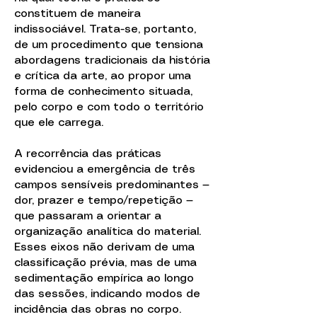
constituem de maneira
indissociável. Trata-se, portanto,
de um procedimento que tensiona
abordagens tradicionais da história
e crítica da arte, ao propor uma
forma de conhecimento situada,
pelo corpo e com todo o território
que ele carrega.
A recorrência das práticas
evidenciou a emergência de três
campos sensíveis predominantes —
dor, prazer e tempo/repetição —
que passaram a orientar a
organização analítica do material.
Esses eixos não derivam de uma
classificação prévia, mas de uma
sedimentação empírica ao longo
das sessões, indicando modos de
incidência das obras no corpo.