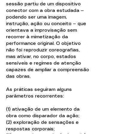
sessão partiu de um dispositivo
conector com a obra estudada —
podendo ser uma imagem,
instrução, ação ou conceito — que
orientava a improvisação sem
recorrer à mimetização da
performance original. O objetivo
não foi reproduzir coreografias,
mas ativar, no corpo, estados
sensíveis e regimes de atenção
capazes de ampliar a compreensão
das obras.
As práticas seguiram alguns
parâmetros recorrentes:
(1) ativação de um elemento da
obra como disparador da ação;
(2) exploração de sensações e
respostas corporais;