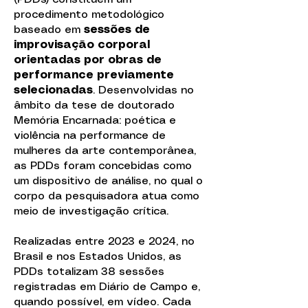
procedimento metodológico
baseado em
sessões de
improvisação corporal
orientadas por obras de
performance previamente
selecionadas
. Desenvolvidas no
âmbito da tese de doutorado
Memória Encarnada: poética e
violência na performance de
mulheres da arte contemporânea,
as PDDs foram concebidas como
um dispositivo de análise, no qual o
corpo da pesquisadora atua como
meio de investigação crítica.
Realizadas entre 2023 e 2024, no
Brasil e nos Estados Unidos, as
PDDs totalizam 38 sessões
registradas em Diário de Campo e,
quando possível, em vídeo. Cada