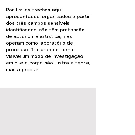
Por fim, os trechos aqui
apresentados, organizados a partir
dos três campos sensíveis
identificados, não têm pretensão
de autonomia artística, mas
operam como laboratório de
processo. Trata-se de tornar
visível um modo de investigação
em que o corpo não ilustra a teoria,
mas a produz.