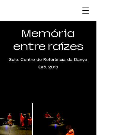
Memória
entre raízes
Solo. Centro de Referência da Dança
(SP), 2018