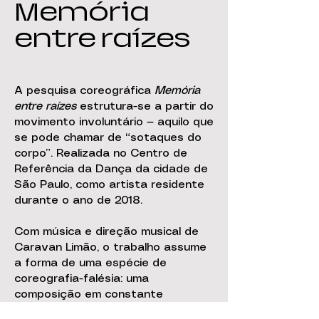
Memória
entre raízes
A pesquisa coreográfica
Memória
entre raízes
estrutura-se a partir do
movimento involuntário — aquilo que
se pode chamar de “sotaques do
corpo”. Realizada no Centro de
Referência da Dança da cidade de
São Paulo, como artista residente
durante o ano de 2018.
Com música e direção musical de
Caravan Limão, o trabalho assume
a forma de uma espécie de
coreografia-falésia: uma
composição em constante
deslocamento, moldada pelas